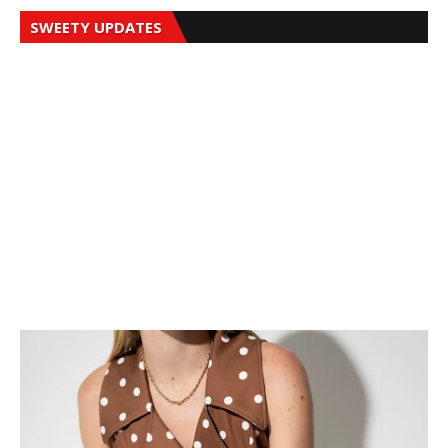
SWEETY UPDATES