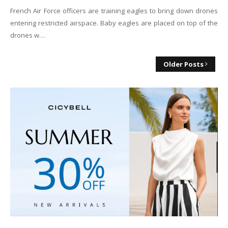
French Air Force officers are training eagles to bring down drones
entering restricted airspace. Baby eagles are placed on top of the
drones w…
Older Posts