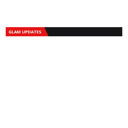
GLAM UPDATES