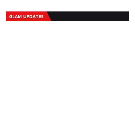
GLAM UPDATES