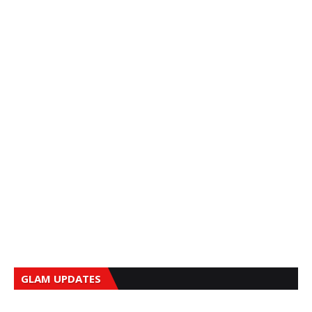
GLAM UPDATES