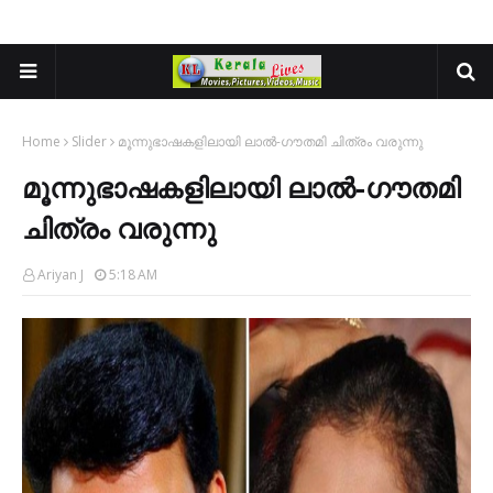
Home
Slider
മൂന്നുഭാഷകളിലായി ലാല്‍-ഗൗതമി ചിത്രം വരുന്നു
മൂന്നുഭാഷകളിലായി ലാല്‍-ഗൗതമി
ചിത്രം വരുന്നു
Ariyan J
5:18 AM