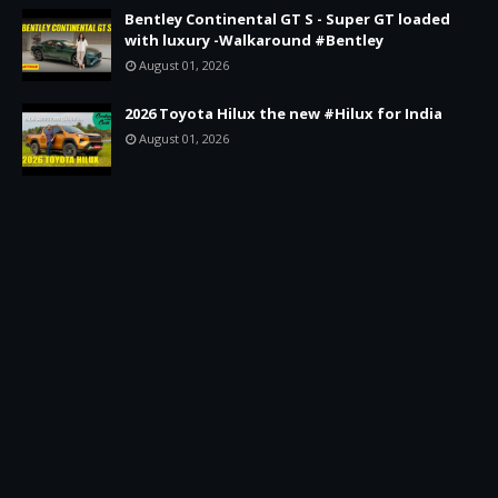
Bentley Continental GT S - Super GT loaded
with luxury -Walkaround #Bentley
August 01, 2026
2026 Toyota Hilux the new #Hilux for India
August 01, 2026