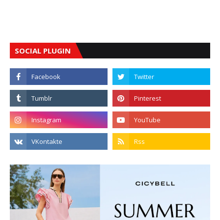
SOCIAL PLUGIN