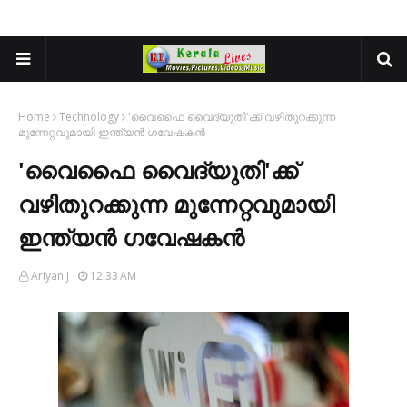
Home
Technology
'വൈഫൈ വൈദ്യുതി'ക്ക് വഴിതുറക്കുന്ന
മുന്നേറ്റവുമായി ഇന്ത്യന്‍ ഗവേഷകന്‍
'വൈഫൈ വൈദ്യുതി'ക്ക്
വഴിതുറക്കുന്ന മുന്നേറ്റവുമായി
ഇന്ത്യന്‍ ഗവേഷകന്‍
Ariyan J
12:33 AM