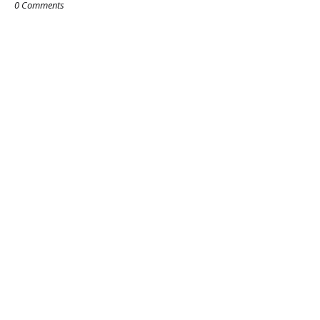
0 Comments