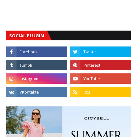
SOCIAL PLUGIN