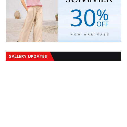
GALLERY UPDATES