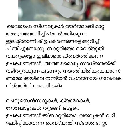
വൈഫൈ സിഗ്നലുകള്‍ ഊര്‍ജമാക്കി മാറ്റി
അതുപയോഗിച്ച് പ്രവര്‍ത്തിക്കുന്ന
ഇലക്ട്രോണിക് ഉപകരണങ്ങളെക്കുറിച്ച്
ചിന്തിച്ചുനോക്കൂ. ബാറ്ററിയോ വൈദ്യുതി
വയറുകളോ ഇല്ലാതെ പ്രവര്‍ത്തിക്കുന്ന
ഉപകരണങ്ങള്‍. അത്തരമൊരു സാധ്യതയ്ക്ക്
വഴിതുറക്കുന്ന മുന്നേറ്റം നടത്തിയിരിക്കുകയാണ്,
അമേരിക്കയിലെ ഇന്ത്യന്‍ വംശജനായ ഗവേഷക
വിദ്യാര്‍ഥി വാംസി ടല്ല.
ചെറുസെന്‍സറുകള്‍, ക്യാമറകള്‍,
റോബോട്ടുകള്‍ തുടങ്ങി ഒട്ടേറെ
ഉപകരണങ്ങള്‍ക്ക് ബാറ്ററിയോ, വയറുകള്‍ വഴി
ഘടിപ്പിക്കാവുന്ന വൈദ്യുതി സ്രോതസ്സോ