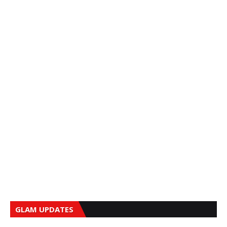
GLAM UPDATES