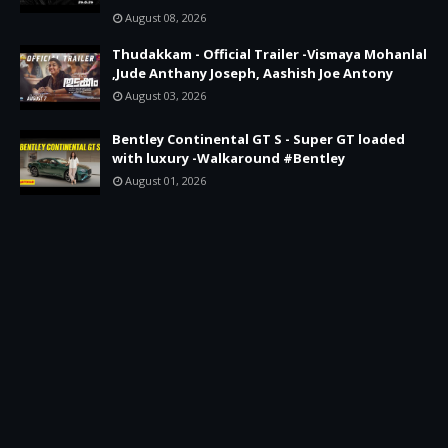
August 08, 2026
Thudakkam - Official Trailer -Vismaya Mohanlal
,Jude Anthany Joseph, Aashish Joe Antony
August 03, 2026
Bentley Continental GT S - Super GT loaded
with luxury -Walkaround #Bentley
August 01, 2026