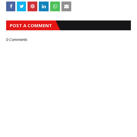
POST A COMMENT
0 Comments