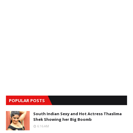
POPULAR POSTS
South Indian Sexy and Hot Actress Thaslima
Shek Showing her Big Boomb
6:16 AM