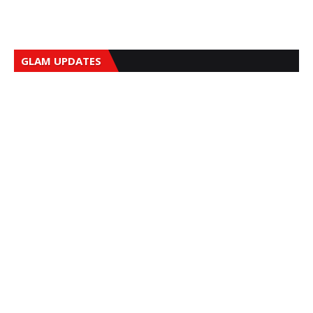
GLAM UPDATES