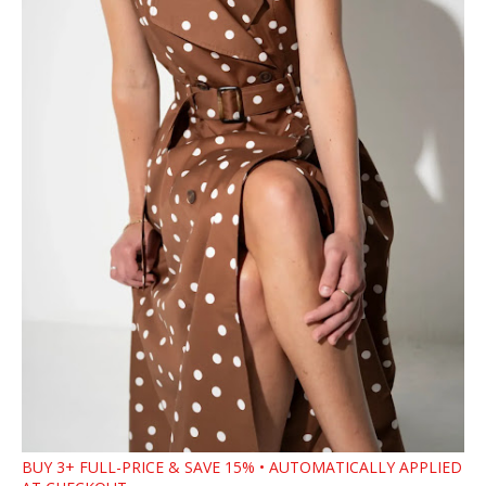
BUY 3+ FULL-PRICE & SAVE 15% • AUTOMATICALLY APPLIED